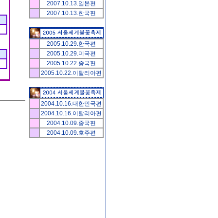
2007.10.13.일본편
2007.10.13.한국편
2005.10.29.한국편
2005.10.29.미국편
2005.10.22.중국편
2005.10.22.이탈리아편
2004.10.16.대한민국편
2004.10.16.이탈리아편
2004.10.09.중국편
2004.10.09.호주편