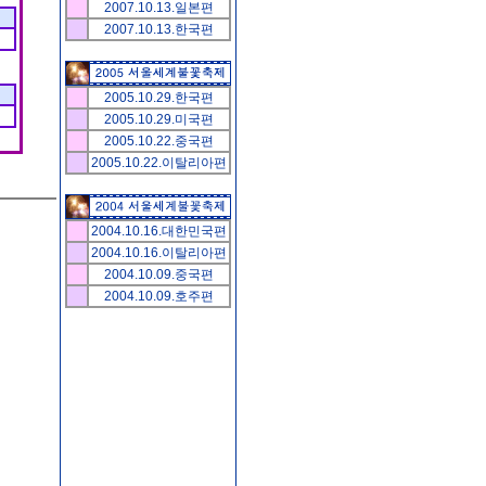
2007.10.13.일본편
2007.10.13.한국편
2005.10.29.한국편
2005.10.29.미국편
2005.10.22.중국편
2005.10.22.이탈리아편
2004.10.16.대한민국편
2004.10.16.이탈리아편
2004.10.09.중국편
2004.10.09.호주편